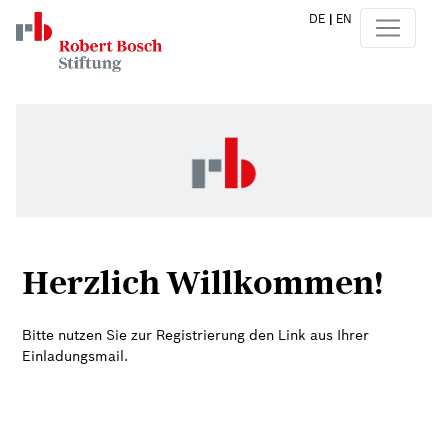
DE
|
EN
Herzlich Willkommen!
Bitte nutzen Sie zur Registrierung den Link aus Ihrer
Einladungsmail.